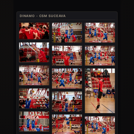
DINAMO - CSM SUCEAVA