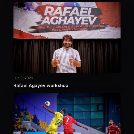
Jun 3, 2026
Rafael Agayev workshop