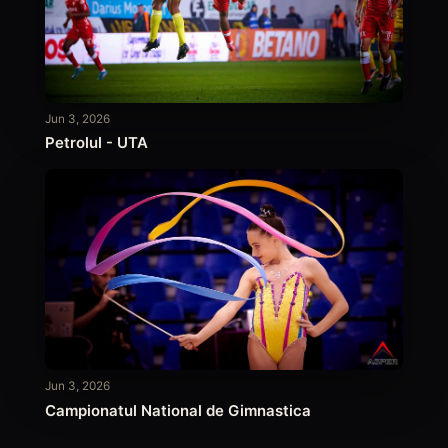
Jun 3, 2026
Petrolul - UTA
Jun 3, 2026
Campionatul National de Gimnastica