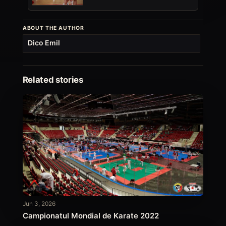
ABOUT THE AUTHOR
Dico Emil
Related stories
Jun 3, 2026
Campionatul Mondial de Karate 2022